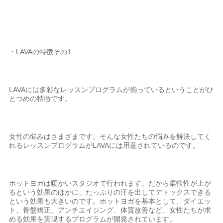
・LAVAの特徴その1
LAVAには多彩なレッスンプログラムが揃っているということがひ
とつめの特徴です。
女性の悩みはさまざまです。そんな女性たちの悩みを解決してく
れるレッスンプログラムがLAVAには用意されているのです。
ホットヨガは暖かいスタジオで行われます。だから柔軟性が上が
るという効果のほかに、たっぷりの汗を出してデトックスできる
という効果も大きいのです。ホットヨガを基本として、ダイエッ
ト、骨盤矯正、アンチエイジング、体質改善など、女性たちが求
める効果を実現するプログラムが開発されています。