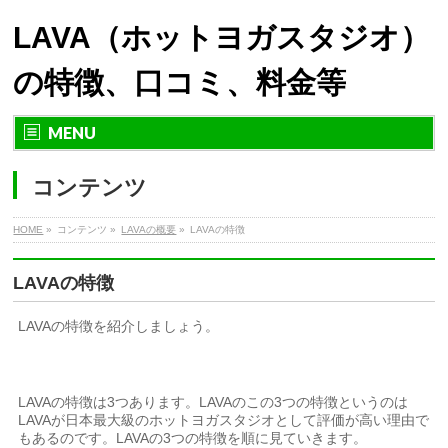
LAVA（ホットヨガスタジオ）
の特徴、口コミ、料金等
MENU
コンテンツ
HOME
»
コンテンツ »
LAVAの概要
»
LAVAの特徴
LAVAの特徴
LAVAの特徴を紹介しましょう。
LAVAの特徴は3つあります。LAVAのこの3つの特徴というのは
LAVAが日本最大級のホットヨガスタジオとして評価が高い理由で
もあるのです。LAVAの3つの特徴を順に見ていきます。