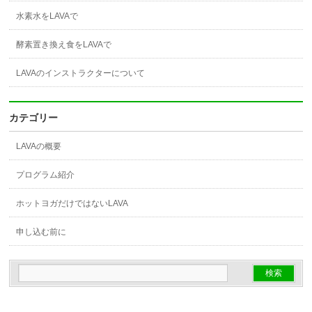
水素水をLAVAで
酵素置き換え食をLAVAで
LAVAのインストラクターについて
カテゴリー
LAVAの概要
プログラム紹介
ホットヨガだけではないLAVA
申し込む前に