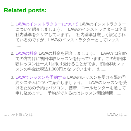
Related posts:
LAVAのインストラクターについて
LAVAのインストラクター
について紹介しましょう。 LAVAのインストラクターは全員
社内基準をクリアしています。 社内基準は厳しく設定され
ているのですが、LAVAのインストラクターとしてレッス
......
LAVAの料金
LAVAの料金を紹介しましょう。 LAVAでは初め
ての方向けに初回体験レッスンを行っています。この初回体
験レッスンは一人1回限り受けることができ、初回体験レッ
スンの料金は税込1,000円となっています。 & ......
LAVAでレッスンを予約する
LAVAのレッスンを受ける際の予
約システムについて紹介しましょう。 LAVAのレッスンを受
けるための予約はパソコン、携帯、コールセンターを通して
申し込めます。 予約ができるのはレッスン開始時間 ......
←
ホットヨガとは
LAVAとは
→