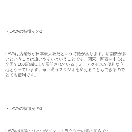
・LAVAの特徴その2
LAVAは店舗数が日本最大級だという特徴があります。店舗数が多
いということは通いやすいということです。関東、関西を中心に
全国で100店舗以上が展開されているうえ、アクセスが便利な立
地となっています。毎回通うスタジオを変えることもできるので
とても便利です。
・LAVAの特徴その3
LAVAの特徴のひとつがインストラクターの質の高さです。