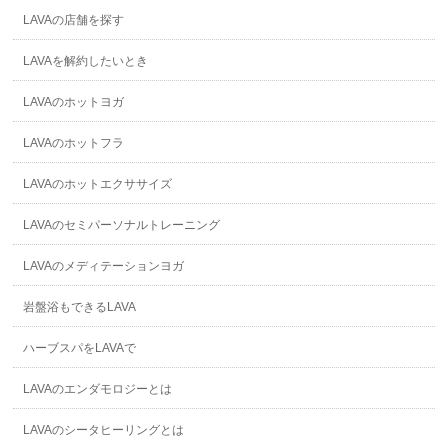
LAVAの店舗を探す
LAVAを解約したいとき
LAVAのホットヨガ
LAVAのホットフラ
LAVAのホットエクササイズ
LAVAのセミパーソナルトレーニング
LAVAのメディテーションヨガ
岩盤浴もできるLAVA
ハーブスパをLAVAで
LAVAのエンダモロジーとは
LAVAのシータヒーリングとは