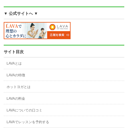
▼ 公式サイトへ ▼
サイト目次
LAVAとは
LAVAの特徴
ホットヨガとは
LAVAの料金
LAVAについての口コミ
LAVAでレッスンを予約する